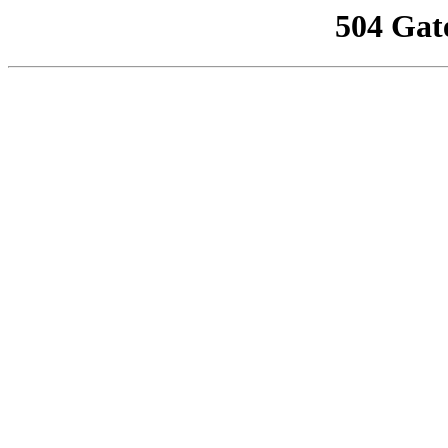
504 Gat