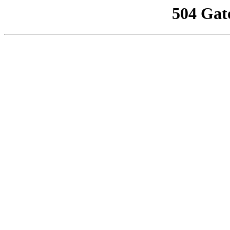
504 Gat